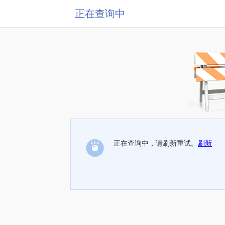
正在查询中
正在查询中，请刷新重试。
刷新